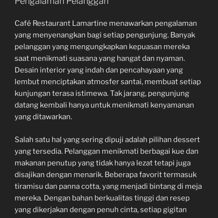
Pengalaman Pelanggan
Café Restaurant Lamartine menawarkan pengalaman
yang menyenangkan bagi setiap pengunjung. Banyak
pelanggan yang mengungkapkan kepuasan mereka
saat menikmati suasana yang hangat dan nyaman.
Desain interior yang indah dan pencahayaan yang
lembut menciptakan atmosfer santai, membuat setiap
kunjungan terasa istimewa. Tak jarang, pengunjung
datang kembali hanya untuk menikmati kenyamanan
yang ditawarkan.
Salah satu hal yang sering dipuji adalah pilihan dessert
yang tersedia. Pelanggan menikmati berbagai kue dan
makanan penutup yang tidak hanya lezat tetapi juga
disajikan dengan menarik. Beberapa favorit termasuk
tiramisu dan panna cotta, yang menjadi bintang di meja
mereka. Dengan bahan berkualitas tinggi dan resep
yang dikerjakan dengan penuh cinta, setiap gigitan