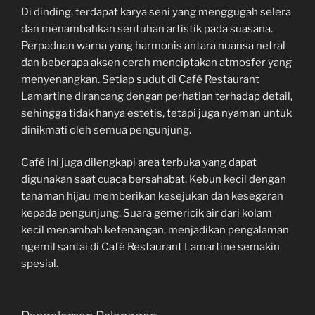
Di dinding, terdapat karya seni yang menggugah selera
dan menambahkan sentuhan artistik pada suasana.
Perpaduan warna yang harmonis antara nuansa netral
dan beberapa aksen cerah menciptakan atmosfer yang
menyenangkan. Setiap sudut di Café Restaurant
Lamartine dirancang dengan perhatian terhadap detail,
sehingga tidak hanya estetis, tetapi juga nyaman untuk
dinikmati oleh semua pengunjung.
Café ini juga dilengkapi area terbuka yang dapat
digunakan saat cuaca bersahabat. Kebun kecil dengan
tanaman hijau memberikan kesejukan dan kesegaran
kepada pengunjung. Suara gemericik air dari kolam
kecil menambah ketenangan, menjadikan pengalaman
ngemil santai di Café Restaurant Lamartine semakin
spesial.