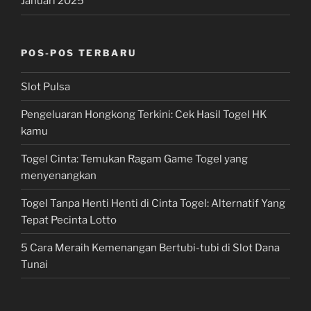
Januari 2025
POS-POS TERBARU
Slot Pulsa
Pengeluaran Hongkong Terkini: Cek Hasil Togel HK
kamu
Togel Cinta: Temukan Ragam Game Togel yang
menyenangkan
Togel Tanpa Henti Henti di Cinta Togel: Alternatif Yang
Tepat Pecinta Lotto
5 Cara Meraih Kemenangan Bertubi-tubi di Slot Dana
Tunai