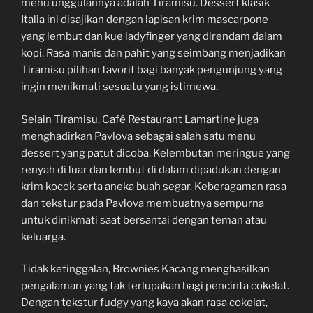
menu unggulannya adalah Tiramisu. Dessert klasik
Italia ini disajikan dengan lapisan krim mascarpone
yang lembut dan kue ladyfinger yang direndam dalam
kopi. Rasa manis dan pahit yang seimbang menjadikan
Tiramisu pilihan favorit bagi banyak pengunjung yang
ingin menikmati sesuatu yang istimewa.
Selain Tiramisu, Café Restaurant Lamartine juga
menghadirkan Pavlova sebagai salah satu menu
dessert yang patut dicoba. Kelembutan meringue yang
renyah di luar dan lembut di dalam dipadukan dengan
krim kocok serta aneka buah segar. Keberagaman rasa
dan tekstur pada Pavlova membuatnya sempurna
untuk dinikmati saat bersantai dengan teman atau
keluarga.
Tidak ketinggalan, Brownies Kacang menghasilkan
pengalaman yang tak terlupakan bagi pencinta cokelat.
Dengan tekstur fudgy yang kaya akan rasa cokelat,