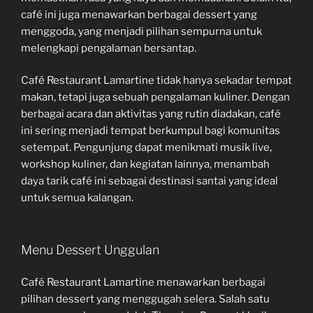
café ini juga menawarkan berbagai dessert yang
menggoda, yang menjadi pilihan sempurna untuk
melengkapi pengalaman bersantap.
Café Restaurant Lamartine tidak hanya sekadar tempat
makan, tetapi juga sebuah pengalaman kuliner. Dengan
berbagai acara dan aktivitas yang rutin diadakan, café
ini sering menjadi tempat berkumpul bagi komunitas
setempat. Pengunjung dapat menikmati musik live,
workshop kuliner, dan kegiatan lainnya, menambah
daya tarik café ini sebagai destinasi santai yang ideal
untuk semua kalangan.
Menu Dessert Unggulan
Café Restaurant Lamartine menawarkan berbagai
pilihan dessert yang menggugah selera. Salah satu