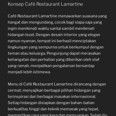
Konsep Café Restaurant Lamartine
Café Restaurant Lamartine menawarkan suasana yang
hangat dan mengundang, cocok bagi siapa saja yang
ingin menikmati waktu santai sambil menikmati
hidangan lezat. Dengan desain interior yang elegan
namun nyaman, tempat ini berhasil menciptakan
lingkungan yang sempurna untuk berkumpul dengan
teman atau keluarga. Pengunjung dapat merasakan
kehangatan dan perhatian yang diberikan oleh staf
yang ramah, menjadikan pengalaman bersantap
menjadi lebih istimewa.
Menu di Café Restaurant Lamartine dirancang dengan
cermat, menyajikan berbagai pilihan hidangan yang
terinspirasi dari berbagai masakan internasional.
Setiap hidangan disiapkan dengan bahan-bahan
berkualitas tinggi dan teknik memasak yang tepat,
memastikan rasa yang kaya dan memuaskan. Selain itu,