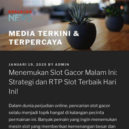
Skip
to
content
MEDIA TERKINI &
TERPERCAYA
POSTED
JANUARI 19, 2025
BY
ADMIN
ON
Menemukan Slot Gacor Malam Ini:
Strategi dan RTP Slot Terbaik Hari
Ini!
Dalam dunia perjudian online, pencarian slot gacor
selalu menjadi topik hangat di kalangan pecinta
permainan ini. Banyak pemain yang ingin menemukan
mesin slot yang memberikan kemenangan besar dan