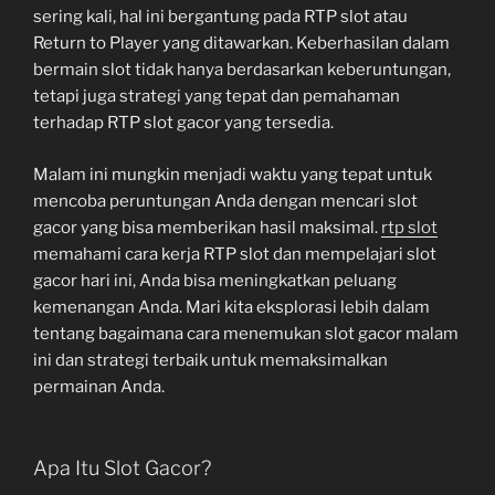
sering kali, hal ini bergantung pada RTP slot atau
Return to Player yang ditawarkan. Keberhasilan dalam
bermain slot tidak hanya berdasarkan keberuntungan,
tetapi juga strategi yang tepat dan pemahaman
terhadap RTP slot gacor yang tersedia.
Malam ini mungkin menjadi waktu yang tepat untuk
mencoba peruntungan Anda dengan mencari slot
gacor yang bisa memberikan hasil maksimal.
rtp slot
memahami cara kerja RTP slot dan mempelajari slot
gacor hari ini, Anda bisa meningkatkan peluang
kemenangan Anda. Mari kita eksplorasi lebih dalam
tentang bagaimana cara menemukan slot gacor malam
ini dan strategi terbaik untuk memaksimalkan
permainan Anda.
Apa Itu Slot Gacor?