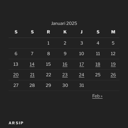
Januari 2025
S
S
R
K
J
S
M
1
2
3
4
5
6
7
8
9
10
11
12
13
14
15
16
17
18
19
20
21
22
23
24
25
26
27
28
29
30
31
Feb »
ARSIP