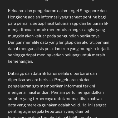
Keluaran dan pengeluaran dalam togel Singapore dan
Hongkong adalah informasi yang sangat penting bagi
para pemain. Setiap hasil keluaran sgp dan keluaran hk
menjadi acuan untuk menentukan angka-angka yang
mungkin akan keluar pada pengundian berikutnya.
Dengan memiliki data yang lengkap dan akurat, pemain
dapat menganalisis pola dan tren yang mungkin terjadi,
sehingga dapat meningkatkan peluang untuk meraih
kemenangan.
Data sgp dan data hk harus selalu diperbarui dan
diperiksa secara berkala. Pengeluaran hk dan
pengeluaran sgp memberikan informasi terkini
mengenai hasil undian. Pemain perlu mengandalkan
sumber yang terpercaya untuk memastikan bahwa
data yang mereka gunakan adalah valid. Hal ini sangat
penting agar segala keputusan yang diambil
berdasarkan data tersebut dapat lebih tepat dan