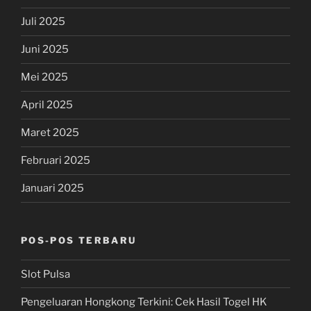
Juli 2025
Juni 2025
Mei 2025
April 2025
Maret 2025
Februari 2025
Januari 2025
POS-POS TERBARU
Slot Pulsa
Pengeluaran Hongkong Terkini: Cek Hasil Togel HK