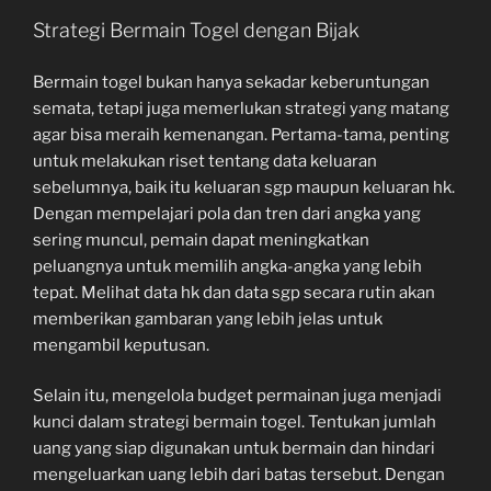
Strategi Bermain Togel dengan Bijak
Bermain togel bukan hanya sekadar keberuntungan
semata, tetapi juga memerlukan strategi yang matang
agar bisa meraih kemenangan. Pertama-tama, penting
untuk melakukan riset tentang data keluaran
sebelumnya, baik itu keluaran sgp maupun keluaran hk.
Dengan mempelajari pola dan tren dari angka yang
sering muncul, pemain dapat meningkatkan
peluangnya untuk memilih angka-angka yang lebih
tepat. Melihat data hk dan data sgp secara rutin akan
memberikan gambaran yang lebih jelas untuk
mengambil keputusan.
Selain itu, mengelola budget permainan juga menjadi
kunci dalam strategi bermain togel. Tentukan jumlah
uang yang siap digunakan untuk bermain dan hindari
mengeluarkan uang lebih dari batas tersebut. Dengan