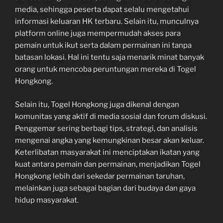
media, sehingga peserta dapat selalu mengetahui
informasi keluaran HK terbaru. Selain itu, munculnya
platform online juga mempermudah akses para
pemain untuk ikut serta dalam permainan ini tanpa
batasan lokasi. Hal ini tentu saja menarik minat banyak
orang untuk mencoba peruntungan mereka di Togel
Hongkong.
Selain itu, Togel Hongkong juga dikenal dengan
komunitas yang aktif di media sosial dan forum diskusi.
Penggemar sering berbagi tips, strategi, dan analisis
mengenai angka yang kemungkinan besar akan keluar.
Keterlibatan masyarakat ini menciptakan ikatan yang
kuat antara pemain dan permainan, menjadikan Togel
Hongkong lebih dari sekedar permainan taruhan,
melainkan juga sebagai bagian dari budaya dan gaya
hidup masyarakat.