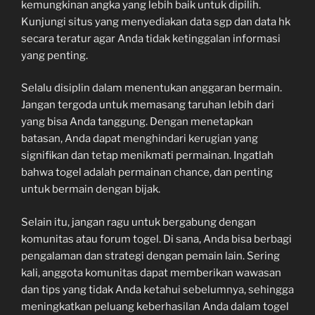
kemungkinan angka yang lebih baik untuk dipilih.
Kunjungi situs yang menyediakan data sgp dan data hk
secara teratur agar Anda tidak ketinggalan informasi
yang penting.
Selalu disiplin dalam menentukan anggaran bermain.
Jangan tergoda untuk memasang taruhan lebih dari
yang bisa Anda tanggung. Dengan menetapkan
batasan, Anda dapat menghindari kerugian yang
signifikan dan tetap menikmati permainan. Ingatlah
bahwa togel adalah permainan chance, dan penting
untuk bermain dengan bijak.
Selain itu, jangan ragu untuk bergabung dengan
komunitas atau forum togel. Di sana, Anda bisa berbagi
pengalaman dan strategi dengan pemain lain. Sering
kali, anggota komunitas dapat memberikan wawasan
dan tips yang tidak Anda ketahui sebelumnya, sehingga
meningkatkan peluang keberhasilan Anda dalam togel