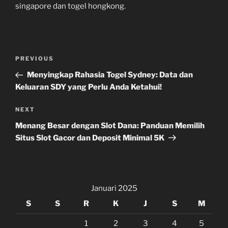
singapore dan togel hongkong.
Navigasi
Previous
PREVIOUS
pos
Post
Menyingkap Rahasia Togel Sydney: Data dan
Keluaran SDY yang Perlu Anda Ketahui!
Next
NEXT
Post
Menang Besar dengan Slot Dana: Panduan Memilih
Situs Slot Gacor dan Deposit Minimal 5K
Januari 2025
S
S
R
K
J
S
M
1
2
3
4
5