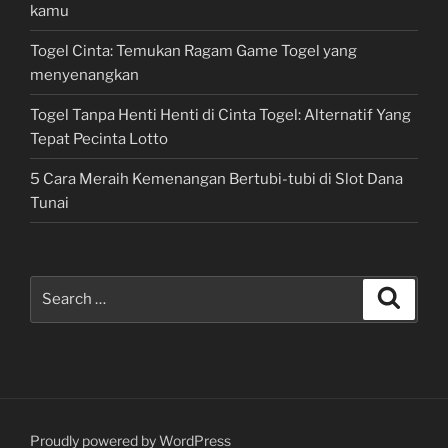
kamu
Togel Cinta: Temukan Ragam Game Togel yang
menyenangkan
Togel Tanpa Henti Henti di Cinta Togel: Alternatif Yang
Tepat Pecinta Lotto
5 Cara Meraih Kemenangan Bertubi-tubi di Slot Dana
Tunai
Search
Search
for:
Proudly powered by WordPress