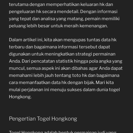
terutama dengan memperhatikan keluaran hk dan
pengeluaran hk secara mendetail. Dengan informasi
yang tepat dan analisa yang matang, pemain memiliki
peluang lebih besar untuk meraih kemenangan.
Dalam artikel ini, kita akan mengupas tuntas data hk
terbaru dan bagaimana informasi tersebut dapat
digunakan untuk meningkatkan strategi permainan
Anda. Dari pencatatan statistik hingga pola angka yang
muncul, semua aspek ini akan dibahas agar Anda dapat
memahami lebih jauh tentang toto hk dan bagaimana
cara memanfaatkan data hk dengan bijak. Mari kita
mulai perjalanan ini menuju sukses dalam dunia togel
Hongkong.
Pengertian Togel Hongkong
Togel Hongkong adalah bentuk permainan judi yang