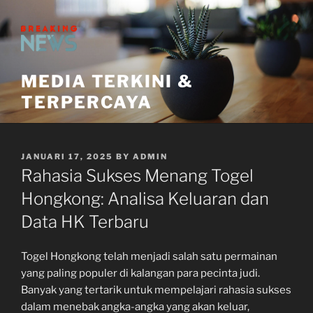
Skip
to
content
MEDIA TERKINI &
TERPERCAYA
POSTED
JANUARI 17, 2025
BY
ADMIN
ON
Rahasia Sukses Menang Togel
Hongkong: Analisa Keluaran dan
Data HK Terbaru
Togel Hongkong telah menjadi salah satu permainan
yang paling populer di kalangan para pecinta judi.
Banyak yang tertarik untuk mempelajari rahasia sukses
dalam menebak angka-angka yang akan keluar,