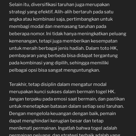
Selain itu, diversifikasi taruhan juga merupakan
strategi yang efektif. Alih-alih bertaruh pada satu
angka atau kombinasi saja, pertimbangkan untuk
membagi modal dan memasang taruhan pada
beberapa nomor. Ini tidak hanya meningkatkan peluang
kemenangan, tetapi juga memberikan kesempatan
untuk meraih berbagai jenis hadiah. Dalam toto HK,
pembayaran yang berbeda bisa didapat tergantung
pada kombinasi yang dipilih, sehingga memiliki
pelbagai opsi bisa sangat menguntungkan.
Terakhir, tetap disiplin dalam mengatur modal
merupakan kunci sukses dalam bermain togel HK.
Jangan terpaku pada emosi saat bermain, dan pastikan
untuk menetapkan batasan dalam setiap sesi taruhan.
Dengan mengelola keuangan dengan baik, pemain
dapat menghindari kerugian besar dan tetap
menikmati permainan. Ingatlah bahwa togel adalah
permainan peluang, dan strategi terbaik adalah yang