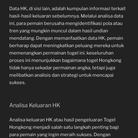
Data HK, di sisi lain, adalah kumpulan informasi terkait
hasil-hasil keluaran sebelumnya. Melalui analisa data
ini, para pemain berusaha mengidentifikasi pola atau
tren yang mungkin muncul dalam hasil undian
mendatang. Dengan memanfaatkan data HK, pemain
berharap dapat meningkatkan peluang mereka untuk
memenangkan permainan togel ini. keseluruhan
proses ini menunjukkan bagaimana togel Hongkong
tidak hanya sekadar permainan angka, tetapi juga
melibatkan analisis dan strategi untuk mencapai
sukses.
Analisa Keluaran HK
Analisa keluaran HK atau hasil pengeluaran Togel
Hongkong menjadi salah satu langkah penting bagi
para pemain yang ingin meraih sukses. Dengan