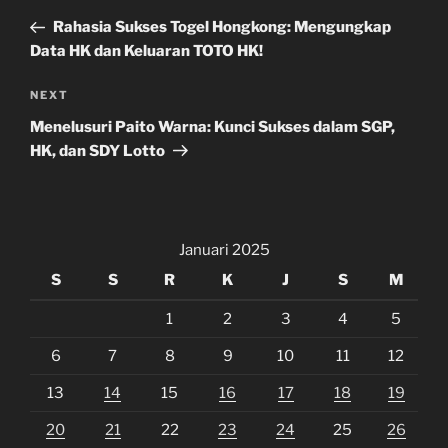
pos
Post
Rahasia Sukses Togel Hongkong: Mengungkap
Data HK dan Keluaran TOTO HK!
Next
NEXT
Post
Menelusuri Paito Warna: Kunci Sukses dalam SGP,
HK, dan SDY Lotto
Januari 2025
S
S
R
K
J
S
M
1
2
3
4
5
6
7
8
9
10
11
12
13
14
15
16
17
18
19
20
21
22
23
24
25
26