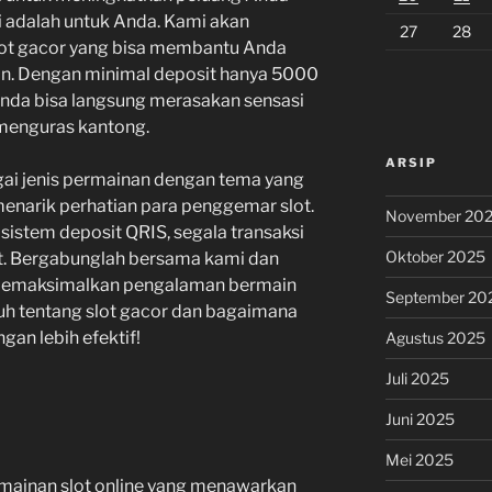
ni adalah untuk Anda. Kami akan
27
28
lot gacor yang bisa membantu Anda
n. Dengan minimal deposit hanya 5000
da bisa langsung merasakan sensasi
 menguras kantong.
ARSIP
ai jenis permainan dengan tema yang
enarik perhatian para penggemar slot.
November 20
istem deposit QRIS, segala transaksi
Oktober 2025
t. Bergabunglah bersama kami dan
k memaksimalkan pengalaman bermain
September 20
jauh tentang slot gacor dan bagaimana
an lebih efektif!
Agustus 2025
Juli 2025
Juni 2025
Mei 2025
rmainan slot online yang menawarkan