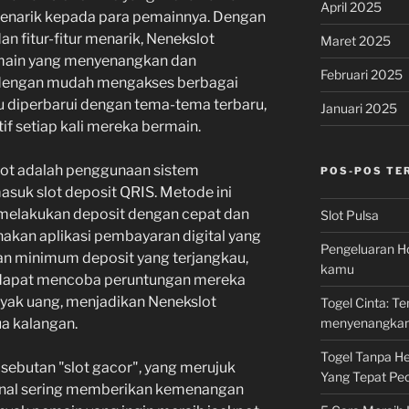
April 2025
narik kepada para pemainnya. Dengan
 fitur-fitur menarik, Nenekslot
Maret 2025
ain yang menyenangkan dan
Februari 2025
dengan mudah mengakses berbagai
lu diperbarui dengan tema-tema terbaru,
Januari 2025
if setiap kali mereka bermain.
lot adalah penggunaan sistem
POS-POS TE
asuk slot deposit QRIS. Metode ini
elakukan deposit dengan cepat dan
Slot Pulsa
kan aplikasi pembayaran digital yang
Pengeluaran Ho
n minimum deposit yang terjangkau,
kamu
 dapat mencoba peruntungan mereka
yak uang, menjadikan Nenekslot
Togel Cinta: 
menyenangka
ua kalangan.
Togel Tanpa Hen
sebutan "slot gacor", yang merujuk
Yang Tepat Pec
enal sering memberikan kemenangan