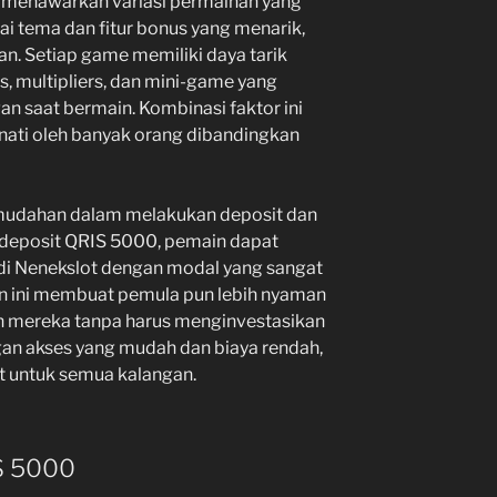
ali menawarkan variasi permainan yang
i tema dan fitur bonus yang menarik,
n. Setiap game memiliki daya tarik
tis, multipliers, dan mini-game yang
 saat bermain. Kombinasi faktor ini
nati oleh banyak orang dibandingkan
emudahan dalam melakukan deposit dan
 deposit QRIS 5000, pemain dapat
i Nenekslot dengan modal yang sangat
n ini membuat pemula pun lebih nyaman
 mereka tanpa harus menginvestasikan
gan akses yang mudah dan biaya rendah,
at untuk semua kalangan.
S 5000