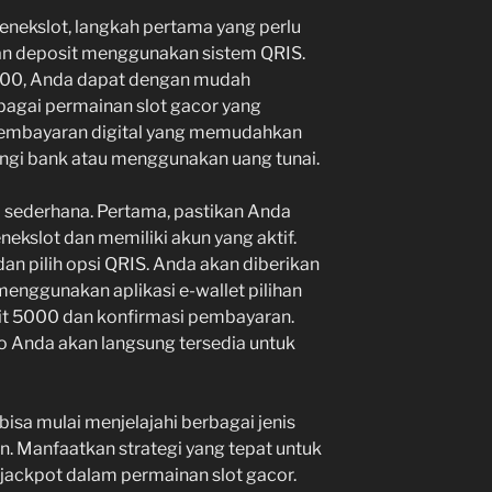
nekslot, langkah pertama yang perlu
an deposit menggunakan sistem QRIS.
5000, Anda dapat dengan mudah
agai permainan slot gacor yang
pembayaran digital yang memudahkan
angi bank atau menggunakan uang tunai.
 sederhana. Pertama, pastikan Anda
nekslot dan memiliki akun yang aktif.
 dan pilih opsi QRIS. Anda akan diberikan
enggunakan aplikasi e-wallet pilihan
t 5000 dan konfirmasi pembayaran.
ldo Anda akan langsung tersedia untuk
bisa mulai menjelajahi berbagai jenis
n. Manfaatkan strategi yang tepat untuk
jackpot dalam permainan slot gacor.