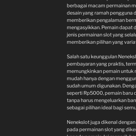
berbagai macam permainan me
desain yang ramah pengguna dan
memberikan pengalaman berm
mengasyikkan. Pemain dapat 
jenis permainan slot yang sela
memberikan pilihan yang variat
Salah satu keunggulan Neneks
pembayaran yang praktis, term
memungkinkan pemain untuk m
mudah hanya dengan mengguna
sudah umum digunakan. Denga
seperti Rp5000, pemain baru
tanpa harus mengeluarkan ban
sebagai pilihan ideal bagi sem
Nenekslot juga dikenal dengan 
pada permainan slot yang dik