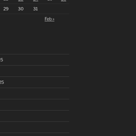
29
30
31
Feb »
25
25