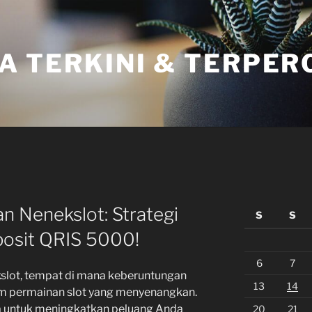
A TERKINI & TERPER
n Nenekslot: Strategi
S
S
posit QRIS 5000!
6
7
kslot, tempat di mana keberuntungan
13
14
m permainan slot yang menyenangkan.
a untuk meningkatkan peluang Anda
20
21