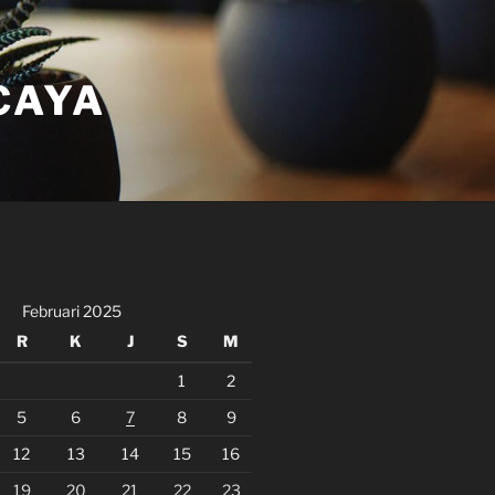
CAYA
Februari 2025
R
K
J
S
M
1
2
5
6
7
8
9
12
13
14
15
16
19
20
21
22
23