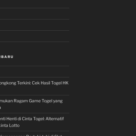
RBARU
ngkong Terkini: Cek Hasil Togel HK
Temukan Ragam Game Togel yang
n
ti Henti di Cinta Togel: Alternatif
inta Lotto