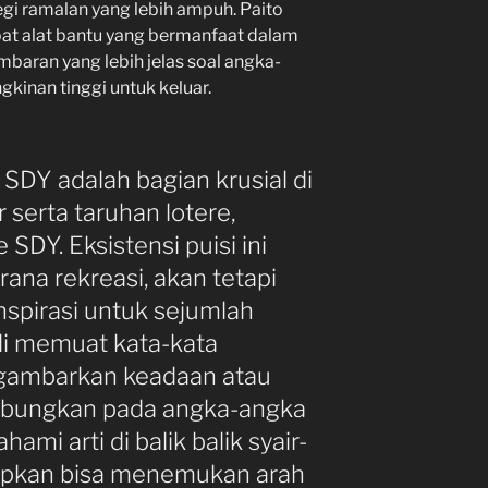
gi ramalan yang lebih ampuh. Paito
at alat bantu yang bermanfaat dalam
aran yang lebih jelas soal angka-
inan tinggi untuk keluar.
SDY adalah bagian krusial di
serta taruhan lotere,
DY. Eksistensi puisi ini
rana rekreasi, akan tetapi
nspirasi untuk sejumlah
ali memuat kata-kata
ambarkan keadaan atau
ubungkan pada angka-angka
ami arti di balik balik syair-
arapkan bisa menemukan arah