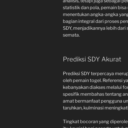
analisis, tetapi juga sebagai
statistik dan pola, pemain bis
menentukan angka-angka yang a
bagian integral dari proses 
SDY, menjadikannya lebih dar
semata.
Prediksi SDY Akurat
Prediksi SDY terpercaya meru
oleh pemain togel. Referensi 
kebanyakan diakses melalui for
spesifik membahas tentang anal
amat bermanfaat pengguna un
taruhkan, kulminasi meningka
Tingkat bocoran yang diperol