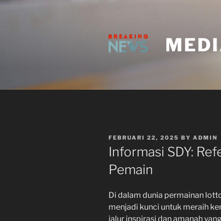
Skip
to
content
MEDI
POSTED
FEBRUARI 22, 2025
BY
ADMIN
ON
Informasi SDY: Ref
Pemain
Di dalam dunia permainan lotto
menjadi kunci untuk meraih k
jalur inspirasi dan amanah yan