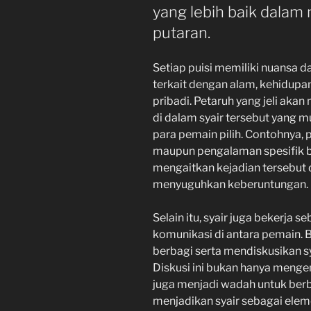
yang lebih baik dalam
putaran.
Setiap puisi memiliki nuansa d
terkait dengan alam, kehidupa
pribadi. Petaruh yang jeli aka
di dalam syair tersebut yang
para pemain pilih. Contohnya, 
maupun pengalaman spesifik 
mengaitkan kejadian tersebut
menyuguhkan keberuntungan.
Selain itu, syair juga bekerj
komunikasi di antara pemain. B
berbagi serta mendiskusikan sy
Diskusi ini bukan hanya meng
juga menjadi wadah untuk berbag
menjadikan syair sebagai elem