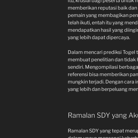
itu, krusial bagi peserta unt
memberikan reputasi baik dan 
pemain yang membagikan pen
telah ikuti, entah itu yang men
mendapatkan hasil yang diingi
yang lebih dapat dipercaya.
Dalam mencari prediksi Togel 
membuat penelitian dan tidak
sendiri. Mengompilasi berbagai
referensi bisa memberikan pan
mungkin terjadi. Dengan cara 
yang lebih dan berpeluang me
Ramalan SDY yang Ak
Ramalan SDY yang tepat merup