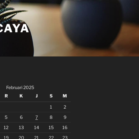
CAYA
Februari 2025
R
K
J
S
M
1
2
5
6
7
8
9
12
13
14
15
16
19
20
21
22
23