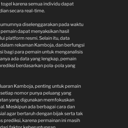
togel karena semua individu dapat
ian secara real-time.
 umumnya diselenggarakan pada waktu
ra pemain dapat menyaksikan hasil
i platform resmi. Selain itu, data
t dalam rekaman Kamboja, dan berfungsi
nsi bagi para pemain untuk menganalisis
danya ada data yang lengkap, pemain
rediksi berdasarkan pola-pola yang
uaran Kamboja, penting untuk pemain
setiap nomor punya peluang yang
katan yang digunakan memfokuskan
mal. Meskipun ada berbagai cara dan
ial agar bertaruh dengan bijak serta tak
prediksi, karena permainan ini masih
dari faktor keberuntungan.