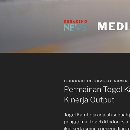
Skip
to
content
MEDI
POSTED
FEBRUARI 19, 2025
BY
ADMIN
ON
Permainan Togel 
Kinerja Output
Togel Kamboja adalah sebuah p
penggemar togel di Indonesia. 
ikut serta semua pengundian a