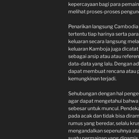
kepercayaan bagi para pemain 
melihat proses-proses pengund
Penarikan langsung Cambodia
tertentu tiap harinya serta pa
keluaran secara langsung melalu
keluaran Kamboja juga dicata
sebagai arsip atau atau refere
data-data yang lalu. Dengan a
dapat membuat rencana atau p
kemungkinan terjadi.
Sehubungan dengan hal pengel
agar dapat mengetahui bahwa 
sebesar untuk muncul. Pende
pada acak dan tidak bisa dira
rumus yang beredar, selalu krus
mengandalkan sepenuhnya atas 
suatu permainan yang dinamis 