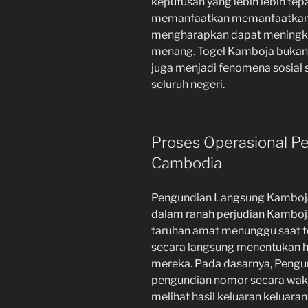
keputusan yang lebih lebih te
memanfaatkan memanfaatkan k
mengharapkan dapat meningk
menang. Togel Kamboja bukan 
juga menjadi fenomena sosial
seluruh negeri.
Proses Operasional P
Cambodia
Pengundian Langsung Kamboja 
dalam ranah perjudian Kamboj
taruhan amat menunggu saat te
secara langsung menentukan hasi
mereka. Pada dasarnya, Pengu
pengundian nomor secara waktu
melihat hasil keluaran keluaran