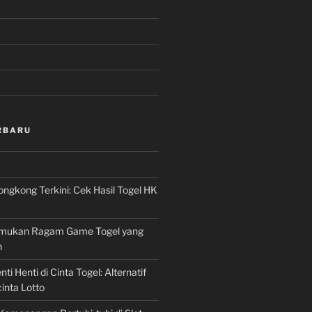
RBARU
ngkong Terkini: Cek Hasil Togel HK
Temukan Ragam Game Togel yang
n
ti Henti di Cinta Togel: Alternatif
inta Lotto