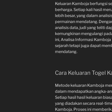
Keluaran Kamboja berfungsi s
berharga. Setiap kali hasil me
lebih besar, yang dalam anali
permainan mendatang. Dengan 
analisis data, judi yang telit
kemungkinan mengulangi pada
ini, Analisa Informasi Kamboj
sejarah tetapi juga dapat mem
mendatang.
Cara Keluaran Togel 
Metode keluaran Kamboja mer
dalam mendapatkan angka-ang
Setiap hasil hasil keluaran bi
yang diadakan secara real-time
Kamboja. Proses ini memberi