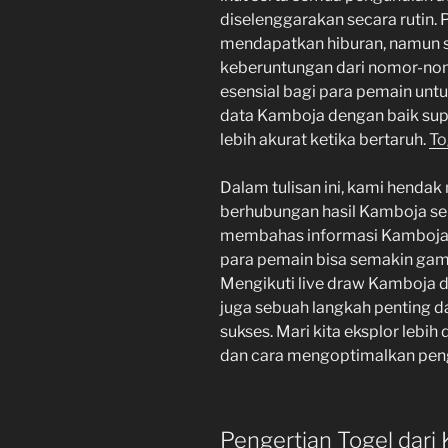
diselenggarakan secara rutin.
mendapatkan hiburan, namun 
keberuntungan dari nomor-nomo
esensial bagi para pemain un
data Kamboja dengan baik sup
lebih akurat ketika bertaruh.
To
Dalam tulisan ini, kami henda
berhubungan hasil Kamboja s
membahas informasi Kamboja y
para pemain bisa semakin gam
Mengikuti live draw Kamboja d
juga sebuah langkah penting
sukses. Mari kita eksplor lebi
dan cara mengoptimalkan pen
Pengertian Togel dari