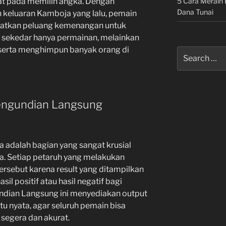
5 Cara Meraih 
pat pada memilih angka. Dengan
Dana Tunai
eluaran Kamboja yang lalu, pemain
atkan peluang kemenangan untuk
sekedar hanya permainan, melainkan
 serta menghimpun banyak orang di
Search
for:
engundian Langsung
adalah bagian yang sangat krusial
a. Setiap petaruh yang melakukan
rsebut karena result yang ditampilkan
l positif atau hasil negatif bagi
ndian Langsung ini menyediakan output
 nyata, agar seluruh pemain bisa
 segera dan akurat.