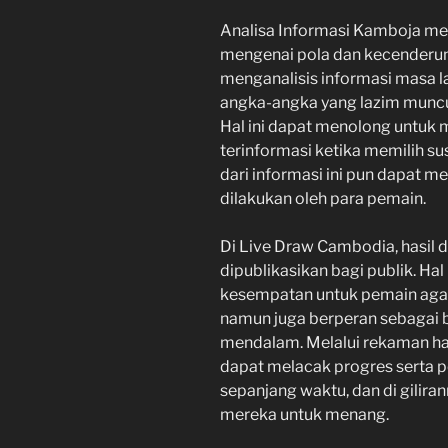
Analisa Informasi Kamboja 
mengenai pola dan kecenderun
menganalisis informasi masa l
angka-angka yang lazim muncu
Hal ini dapat menolong untuk 
terinformasi ketika memilih su
dari informasi ini pun dapat 
dilakukan oleh para pemain.
Di Live Draw Cambodia, hasil d
dipublikasikan bagi publik. Ha
kesempatan untuk pemain agar
namun juga berperan sebagai ba
mendalam. Melalui rekaman hasi
dapat melacak progres serta 
sepanjang waktu, dan di gilir
mereka untuk menang.