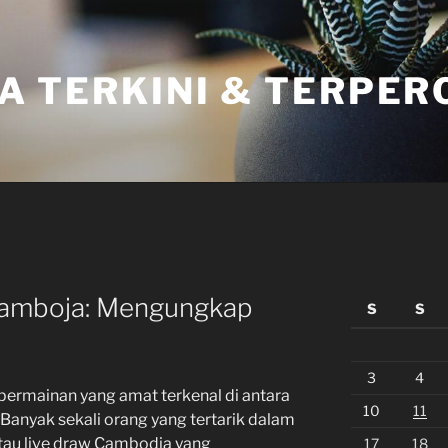
A TERKINI & TERPER
Kamboja: Mengungkap
S
S
3
4
ermainan yang amat terkenal di antara
10
11
Banyak sekali orang yang tertarik dalam
tau live draw Cambodia yang
17
18