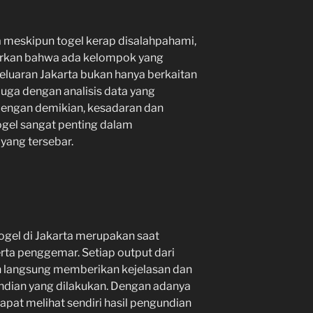
 meskipun togel kerap disalahpahami,
arkan bahwa ada kelompok yang
 Keluaran Jakarta bukan hanya berkaitan
juga dengan analisis data yang
engan demikian, kesadaran dan
gel sangat penting dalam
yang tersebar.
gel di Jakarta merupakan saat
rta penggemar. Setiap output dari
n langsung memberikan kejelasan dan
undian yang dilakukan. Dengan adanya
apat melihat sendiri hasil pengundian