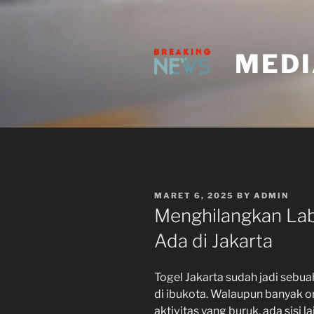
Skip
to
content
MEDI
POSTED
MARET 6, 2025
BY
ADMIN
ON
Menghilangkan Labe
Ada di Jakarta
Togel Jakarta sudah jadi sebua
di ibukota. Walaupun banyak 
aktivitas yang buruk, ada sisi l