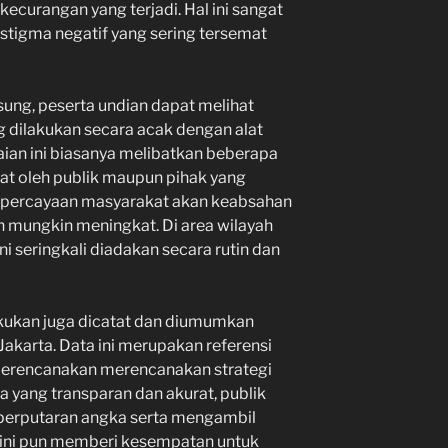
kecurangan yang terjadi. Hal ini sangat
igma negatif yang sering tersemat
ung, peserta undian dapat melihat
 dilakukan secara acak dengan alat
kaian ini biasanya melibatkan beberapa
ihat oleh publik maupun pihak yang
kepercayaan masyarakat akan keabsahan
an mungkin meningkat. Di area wilayah
ni seringkali diadakan secara rutin dan
lakukan juga dicatat dan diumumkan
Jakarta. Data ini merupakan referensi
merencanakan merencanakan strategi
 yang transparan dan akurat, publik
erputaran angka serta mengambil
 ini pun memberi kesempatan untuk