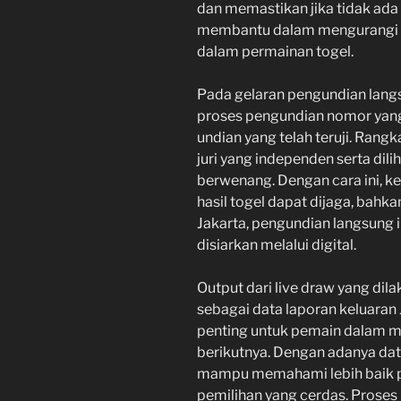
dan memastikan jika tidak ada 
membantu dalam mengurangi st
dalam permainan togel.
Pada gelaran pengundian langs
proses pengundian nomor yang
undian yang telah teruji. Rang
juri yang independen serta dil
berwenang. Dengan cara ini, 
hasil togel dapat dijaga, bahk
Jakarta, pengundian langsung i
disiarkan melalui digital.
Output dari live draw yang di
sebagai data laporan keluaran 
penting untuk pemain dalam 
berikutnya. Dengan adanya data
mampu memahami lebih baik p
pemilihan yang cerdas. Proses