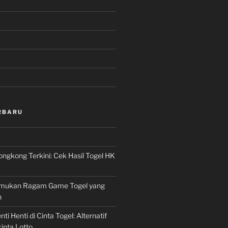
RBARU
ngkong Terkini: Cek Hasil Togel HK
Temukan Ragam Game Togel yang
n
ti Henti di Cinta Togel: Alternatif
inta Lotto