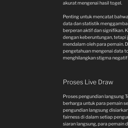
akurat mengenai hasil togel.
Penting untuk mencatat bahwa
data dan statistik menggamb
berperan aktif dan signifikan.
dengan keberuntungan, tetapi 
mendalam oleh para pemain. D
pengetahuan mengenai data to
menghilangkan stigma negatif 
Proses Live Draw
Proses pengundian langsung To
berharga untuk para pemain se
pengundian langsung disiarka
fairness di dalam setiap peng
siaran langsung, para pemain d