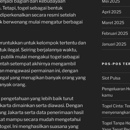
 menjadi bagian dari kebudayaan
Mei 2025
 Tetapi, togel sebagai bentuk
April 2025
diperkenalkan secara resmi setelah
ak berwenang mulai mengatur berbagai
Maret 2025
Februari 2025
eruntukkan untuk kelompok tertentu dan
Januari 2025
uk ilegal. Seiring berjalannya waktu,
 publik mulai mengakui togel sebagai
intah setempat akhirnya mengambil
POS-POS TE
an mengawasi permainan ini, dengan
llegal yang merugikan banyak orang yang
Slot Pulsa
nyak orang.
Pengeluaran Ho
kamu
pengetahuan yang lebih baik turut
karta dimainkan serta diawasi. Dengan
Togel Cinta: 
menyenangka
ng Jakarta serta data penerimaan hasil
akat mampu secara mudah mengetahui
Togel Tanpa Hen
a togel. Ini menghasilkan suasana yang
Yang Tepat Pec