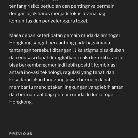
tentang risiko perjudian dan pentingnya bermain
dengan bijak harus menjadi fokus utama bagi
komunitas dan penyelenggara togel.
Masa depan keterlibatan pemain muda dalam togel
Hongkong sangat bergantung pada bagaimana
tantangan tersebut ditangani. Jika stigma bisa diubah
dan edukasi dapat ditingkatkan, maka keterlibatan ini
bisa berkembang menjadi lebih positif. Kombinasi
antara inovasi teknologi, regulasi yang tepat, dan
kesadaran akan tanggung jawab bermain dapat
membantu menciptakan lingkungan yang lebih aman
dan bermanfaat bagi pemain muda di dunia togel
Hongkong.
Navigasi
Previous
PREVIOUS