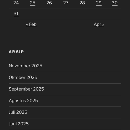
24
25
26
27
28
29
30
31
« Feb
Apr »
ARSIP
November 2025
Oktober 2025
September 2025
Agustus 2025
Juli 2025
Juni 2025