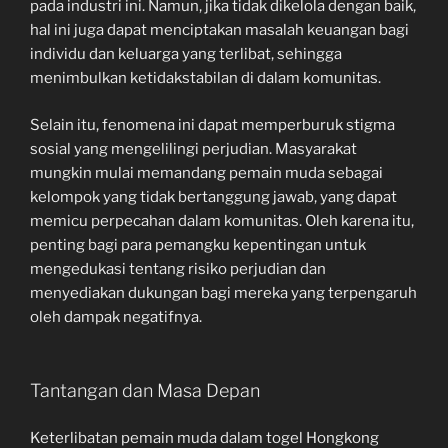
pada industri ini. Namun, jika tidak dikelola dengan baik,
hal ini juga dapat menciptakan masalah keuangan bagi
individu dan keluarga yang terlibat, sehingga
menimbulkan ketidakstabilan di dalam komunitas.
Selain itu, fenomena ini dapat memperburuk stigma
sosial yang mengelilingi perjudian. Masyarakat
mungkin mulai memandang pemain muda sebagai
kelompok yang tidak bertanggung jawab, yang dapat
memicu perpecahan dalam komunitas. Oleh karena itu,
penting bagi para pemangku kepentingan untuk
mengedukasi tentang risiko perjudian dan
menyediakan dukungan bagi mereka yang terpengaruh
oleh dampak negatifnya.
Tantangan dan Masa Depan
Keterlibatan pemain muda dalam togel Hongkong