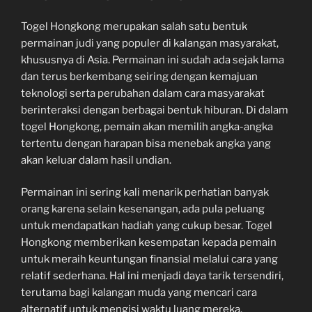
Togel Hongkong merupakan salah satu bentuk
permainan judi yang populer di kalangan masyarakat,
khususnya di Asia. Permainan ini sudah ada sejak lama
dan terus berkembang seiring dengan kemajuan
teknologi serta perubahan dalam cara masyarakat
berinteraksi dengan berbagai bentuk hiburan. Di dalam
togel Hongkong, pemain akan memilih angka-angka
tertentu dengan harapan bisa menebak angka yang
akan keluar dalam hasil undian.
Permainan ini sering kali menarik perhatian banyak
orang karena selain kesenangan, ada pula peluang
untuk mendapatkan hadiah yang cukup besar. Togel
Hongkong memberikan kesempatan kepada pemain
untuk meraih keuntungan finansial melalui cara yang
relatif sederhana. Hal ini menjadi daya tarik tersendiri,
terutama bagi kalangan muda yang mencari cara
alternatif untuk mengisi waktu luang mereka.