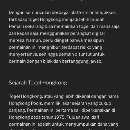
Dengan kemunculan berbagai platform online, akses
terhadap togel Hongkong menjadi lebih mudah.
Pemain sekarang bisa memainkan togel dari mana saja
dan kapan saja, menggunakan perangkat digital
mereka. Namun, perlu diingat bahwa meskipun
permainan ini menghibur, terdapat risiko yang
menyertainya, sehingga pemain dituntut untuk
bermain dengan bijak dan bertanggung jawab.
Sejarah Togel Hongkong
Togel Hongkong, atau yang lebih dikenal dengan nama
Hongkong Pools, memiliki akar sejarah yang cukup
panjang. Permainan ini pertama kali diperkenalkan di
Hongkong pada tahun 1975. Tujuan awal dari
permainan ini adalah untuk mengumpulkan dana yang