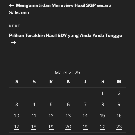
pos
Post
Mengamati dan Mereview Hasil SGP secara
Saksama
Next
NEXT
Post
Pilihan Terakhir: Hasil SDY yang Anda Anda Tunggu
Maret 2025
S
S
R
K
J
S
M
1
2
3
4
5
6
7
8
9
10
11
12
13
14
15
16
17
18
19
20
21
22
23