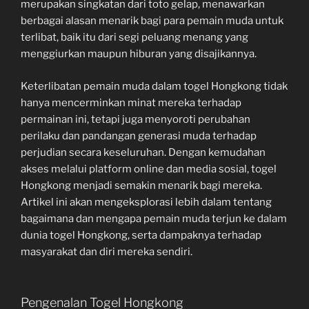
merupakan singkatan dari toto gelap, menawarkan
berbagai alasan menarik bagi para pemain muda untuk
terlibat, baik itu dari segi peluang menang yang
menggiurkan maupun hiburan yang disajikannya.
Keterlibatan pemain muda dalam togel Hongkong tidak
hanya mencerminkan minat mereka terhadap
permainan ini, tetapi juga menyoroti perubahan
perilaku dan pandangan generasi muda terhadap
perjudian secara keseluruhan. Dengan kemudahan
akses melalui platform online dan media sosial, togel
Hongkong menjadi semakin menarik bagi mereka.
Artikel ini akan mengeksplorasi lebih dalam tentang
bagaimana dan mengapa pemain muda terjun ke dalam
dunia togel Hongkong, serta dampaknya terhadap
masyarakat dan diri mereka sendiri.
Pengenalan Togel Hongkong