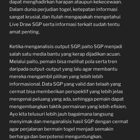
dapat menghadirkan harapan ataupun kekecewaan.
Dalam dunia perjudian togel, ketepatan informasi
sangat krusial, dan itulah mengapakah mengetahui
Live Draw SGP serta informasi terkait sudah tentu
amat penting.
Ketika menganalisis output SGP, paito SGP menjadi
salah satu media bantu yang kerap dijadikan acuan.
Melalui paito, pemain bisa melihat pola serta tren
daripada output-output yang lalu agar membantu
mereka mengambil pilihan yang lebih lebih
informasional. Data SGP yang valid dan telaah yang
cermat bisa memberikan perspektif yang lebih jelas
mengenai peluang yang ada, sehingga pemain dapat
mengembangkan taktik permainan yang lebih efisien.
Ayo kita telusuri lebih jauh bagaimana langsung
menyimak dan menganalisis hasil SGP dengan cermat
agar perjalanan bermain togel menjadi semakin
berharga dan berpotensi menguntungkan.