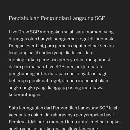
Pendahuluan Pengundian Langsung SGP
Live Draw SGP merupakan salah satu moment yang
ditunggu oleh banyak penggemar togel di Indonesia.
Dengan event ini, para pemain dapat melihat secara
langsung hasil undian yang diadakan, dan
meningkatkan perasaan percaya dan transparansi
dalam permainan. Live SGP menjadi jembatan
penghubung antara harapan dan kenyataan bagi
beberapa penikmat togel, dimana mendambakan
angka-angka yang dianggap pasang membawa
keberuntungan.
Satu keunggulan dari Pengundian Langsung SGP ialah
kecepatan dalam dan akurasinya penyampaian hasil.
Pemirsa tidak perlu menanti lama untuk melihat angka-
angka yang keluar, karena hasilnya langsung